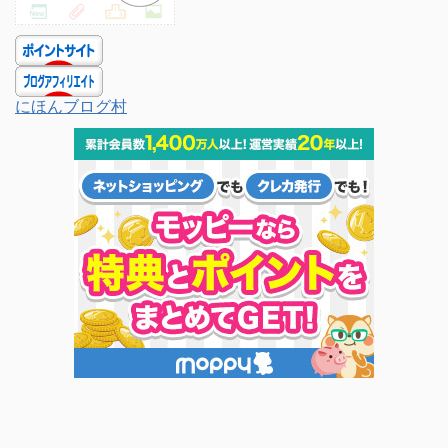
にほんブログ村