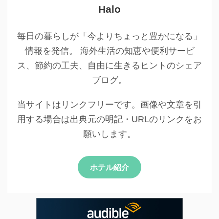
Halo
毎日の暮らしが「今よりちょっと豊かになる」
情報を発信。 海外生活の知恵や便利サービ
ス、節約の工夫、自由に生きるヒントのシェア
ブログ。
当サイトはリンクフリーです。画像や文章を引
用する場合は出典元の明記・URLのリンクをお
願いします。
ホテル紹介