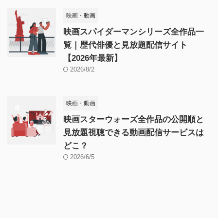
映画・動画
映画スパイダーマンシリーズ全作品一
覧｜歴代俳優と見放題配信サイト
【2026年最新】
2026/8/2
映画・動画
映画スターウォーズ全作品の公開順と
見放題視聴できる動画配信サービスは
どこ？
2026/6/5