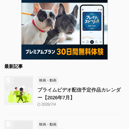
最新記事
映画・動画
プライムビデオ配信予定作品カレンダ
ー【2026年7月】
2026/7/4
映画・動画