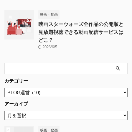
映画・動画
映画スターウォーズ全作品の公開順と
見放題視聴できる動画配信サービスは
どこ？
2026/6/5
カテゴリー
アーカイブ
映画・動画