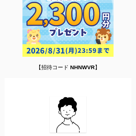
【招待コード
NHNWVR
】