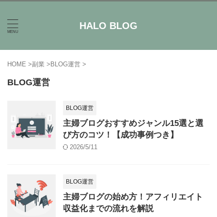
HALO BLOG
HOME
>
副業
>
BLOG運営
>
BLOG運営
BLOG運営
主婦ブログおすすめジャンル15選と選
び方のコツ！【成功事例つき】
2026/5/11
BLOG運営
主婦ブログの始め方！アフィリエイト
収益化までの流れを解説