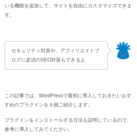
いる機能を追加して、サイトを自由にカスタマイズできま
す。
セキュリティ対策や、アフィリエイトブ
ログに必須のSEO対策もできるよ
この記事では、WordPressで最初に導入しておきたいおす
すめのプラグインを９個ご紹介します。
プラグインをインストールする方法も説明しているので、
参考に導入してみてください。