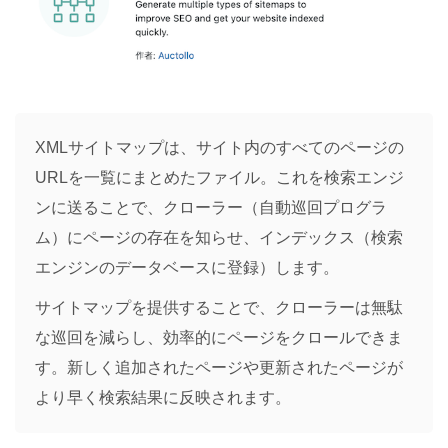
XMLサイトマップは、サイト内のすべてのページの
URLを一覧にまとめたファイル。これを検索エンジ
ンに送ることで、クローラー（自動巡回プログラ
ム）にページの存在を知らせ、インデックス（検索
エンジンのデータベースに登録）します。
サイトマップを提供することで、クローラーは無駄
な巡回を減らし、効率的にページをクロールできま
す。新しく追加されたページや更新されたページが
より早く検索結果に反映されます。