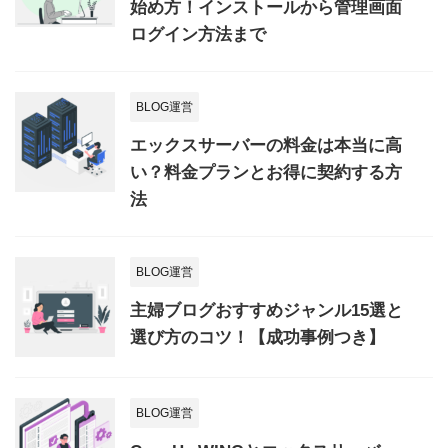
始め方！インストールから管理画面
ログイン方法まで
BLOG運営
エックスサーバーの料金は本当に高
い？料金プランとお得に契約する方
法
BLOG運営
主婦ブログおすすめジャンル15選と
選び方のコツ！【成功事例つき】
BLOG運営