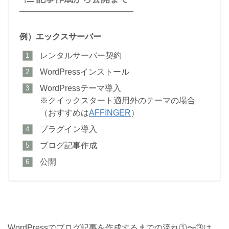
例）エックスサーバー
レンタルサーバー契約
WordPressインストール
WordPressテーマ導入
※クイックスタート適用外のテーマの場合
（おすすめは
AFFINGER
）
プラグイン導入
ブログ記事作成
公開
WordPressでブログ記事を作成するまでの流れ①〜③は