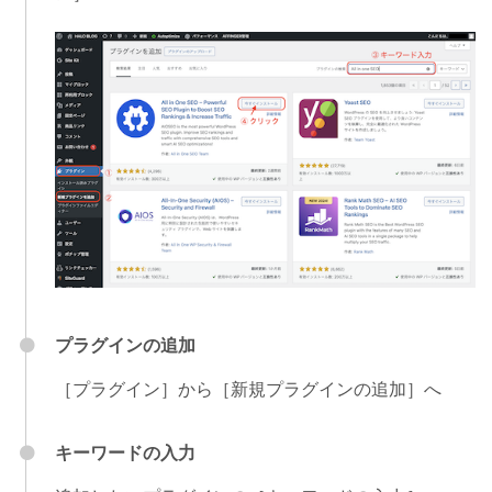
プラグインの追加
［プラグイン］から［新規プラグインの追加］へ
キーワードの入力