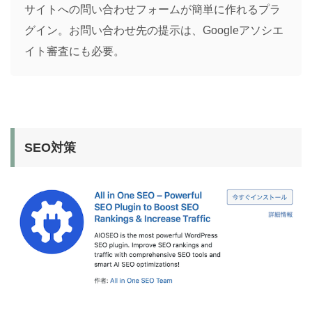
サイトへの問い合わせフォームが簡単に作れるプラ
グイン。お問い合わせ先の提示は、Googleアソシエ
イト審査にも必要。
SEO対策