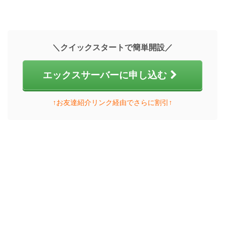
＼クイックスタートで簡単開設／
エックスサーバーに申し込む
↑お友達紹介リンク経由でさらに割引↑