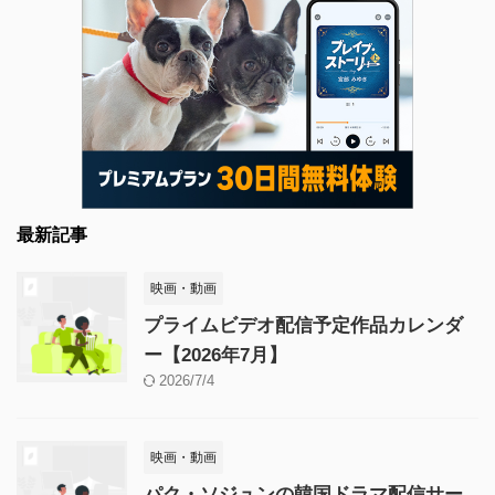
最新記事
映画・動画
プライムビデオ配信予定作品カレンダ
ー【2026年7月】
2026/7/4
映画・動画
パク・ソジュンの韓国ドラマ配信サー