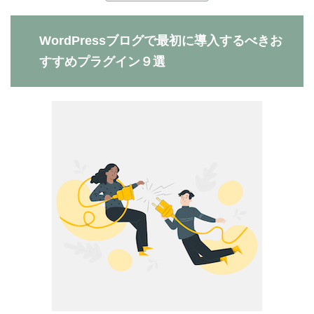
WordPressブログで最初に導入するべきお
すすめプラグイン９選