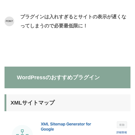
プラグインは入れすぎるとサイトの表示が遅くな
ってしまうので必要最低限に！
WordPressのおすすめプラグイン
XMLサイトマップ