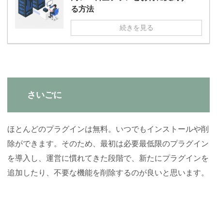
る方法
続きを見る
さいごに
ほとんどのプラグインは無料。いつでもインストールや削
除ができます。そのため、最初は必要最低限のプラグイン
を導入し、運営に慣れてきた段階で、新たにプラグインを
追加したり、不要な機能を削除するのが良いと思います。