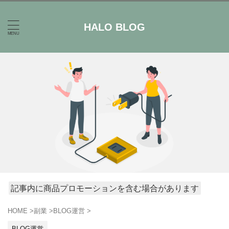
HALO BLOG
記事内に商品プロモーションを含む場合があります
HOME
>
副業
>
BLOG運営
>
BLOG運営