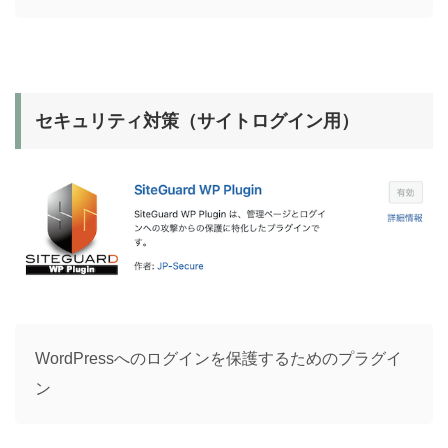
セキュリティ対策（サイトログイン用）
WordPressへのログインを保護するためのプラグイ
ン