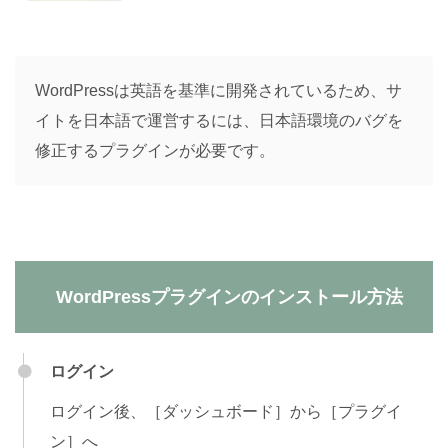
WordPressは英語を基準に開発されているため、サ
イトを日本語で運営するには、日本語環境のバグを
修正するプラグインが必要です。
WordPressプラグインのインストール方法
ログイン
ログイン後、［ダッシュボード］から［プラグイ
ン］へ