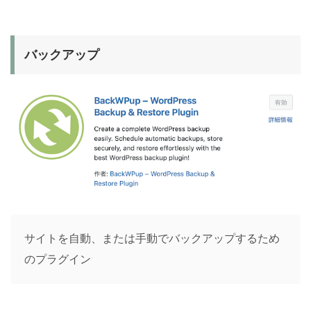
バックアップ
サイトを自動、または手動でバックアップするため
のプラグイン