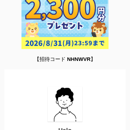
【招待コード
NHNWVR
】