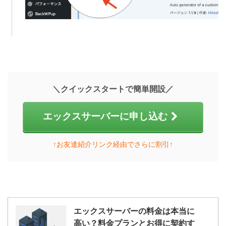
＼クイックスタートで簡単開設／
エックスサーバーに申し込む
↑お友達紹介リンク経由でさらに割引↑
エックスサーバーの料金は本当に
高い？料金プランとお得に契約す