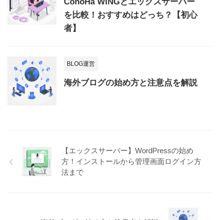
ConoHa WINGとエックスサーバー
を比較！おすすめはどっち？【初心
者】
BLOG運営
海外ブログの始め方と注意点を解説
【エックスサーバー】WordPressの始め
方！インストールから管理画面ログイン方
法まで