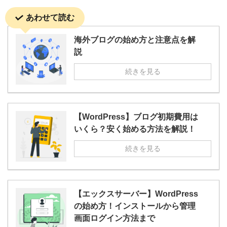
あわせて読む
海外ブログの始め方と注意点を解
説
続きを見る
【WordPress】ブログ初期費用は
いくら？安く始める方法を解説！
続きを見る
【エックスサーバー】WordPress
の始め方！インストールから管理
画面ログイン方法まで