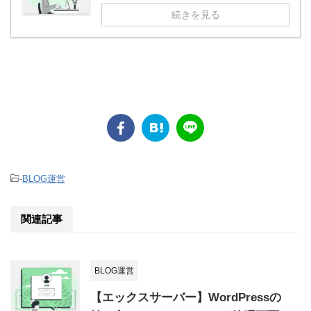
続きを見る
-
BLOG運営
関連記事
BLOG運営
【エックスサーバー】WordPressの