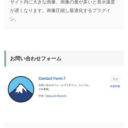
サイト内に大きな画像、画像の量が多いと表示速度
が遅くなります。画像圧縮し最適化するプラグイ
ン。
お問い合わせフォーム