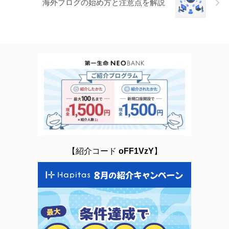
海外ブログの始め方と注意点を解説
【紹介コード
oFF1VzY
】