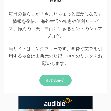
Halo
毎日の暮らしが「今よりちょっと豊かになる」
情報を発信。 海外生活の知恵や便利サービ
ス、節約の工夫、自由に生きるヒントのシェア
ブログ。
当サイトはリンクフリーです。画像や文章を引
用する場合は出典元の明記・URLのリンクをお
願いします。
ホテル紹介