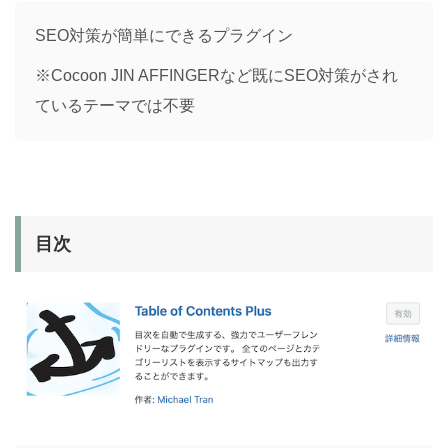
SEO対策が簡単にできるプラグイン
※Cocoon JIN AFFINGERなど既にSEO対策がされ
ているテーマでは不要
目次