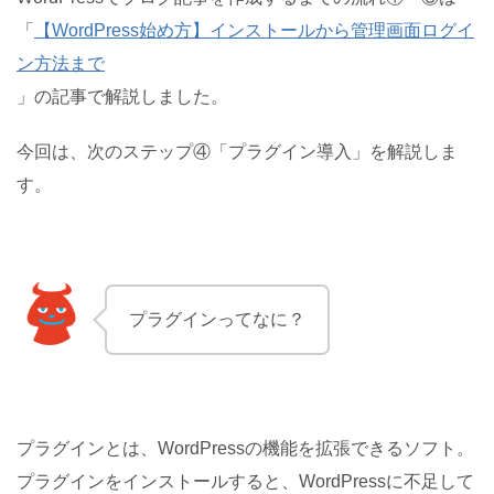
「
【WordPress始め方】インストールから管理画面ログイ
ン方法まで
」の記事で解説しました。
今回は、次のステップ④「プラグイン導入」を解説しま
す。
プラグインってなに？
プラグインとは、WordPressの機能を拡張できるソフト。
プラグインをインストールすると、WordPressに不足して