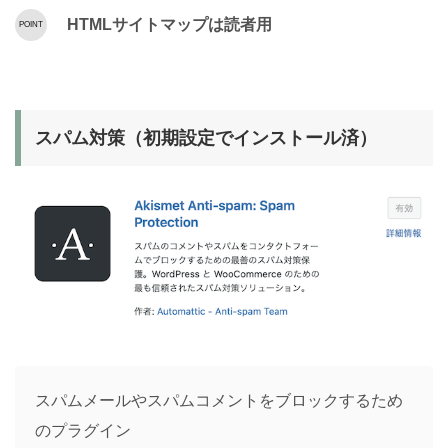
HTMLサイトマップは読者用
スパム対策（初期設定でインストール済）
スパムメールやスパムコメントをブロックするため
のプラグイン