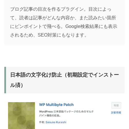
ブログ記事の目次を作るプラグイン。目次によっ
て、読者は記事がどんな内容か、また読みたい箇所
にピンポイントで飛べる。Google検索結果にも表示
されるため、SEO対策にもなります。
日本語の文字化け防止（初期設定でインストー
ル済）