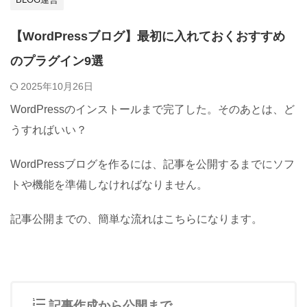
【WordPressブログ】最初に入れておくおすすめ
のプラグイン9選
2025年10月26日
WordPressのインストールまで完了した。そのあとは、ど
うすればいい？
WordPressブログを作るには、記事を公開するまでにソフ
トや機能を準備しなければなりません。
記事公開までの、簡単な流れはこちらになります。
記事作成から公開まで