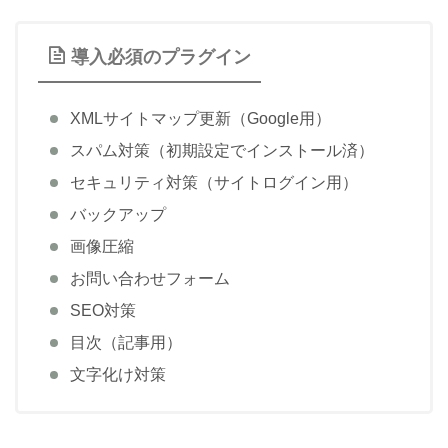
導入必須のプラグイン
XMLサイトマップ更新（Google用）
スパム対策（初期設定でインストール済）
セキュリティ対策（サイトログイン用）
バックアップ
画像圧縮
お問い合わせフォーム
SEO対策
目次（記事用）
文字化け対策