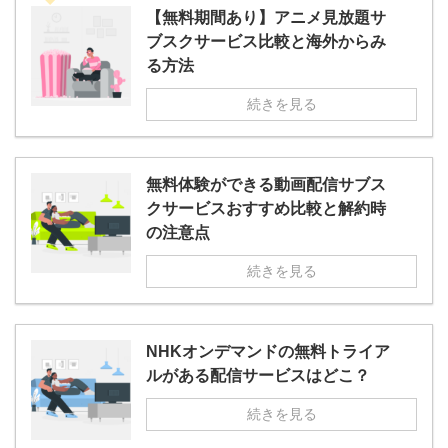
【無料期間あり】アニメ見放題サ
ブスクサービス比較と海外からみ
る方法
続きを見る
無料体験ができる動画配信サブス
クサービスおすすめ比較と解約時
の注意点
続きを見る
NHKオンデマンドの無料トライア
ルがある配信サービスはどこ？
続きを見る