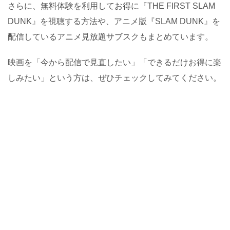
さらに、無料体験を利用してお得に『THE FIRST SLAM
DUNK』を視聴する方法や、アニメ版『SLAM DUNK』を
配信しているアニメ見放題サブスクもまとめています。
映画を「今から配信で見直したい」「できるだけお得に楽
しみたい」という方は、ぜひチェックしてみてください。