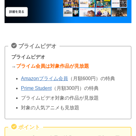
プライムビデオ
プライムビデオ
→
プライム会員は対象作品が見放題
Amazonプライム会員
（月額600円）の特典
Prime Student
（月額300円）の特典
プライムビデオ対象の作品が見放題
対象の人気アニメも見放題
ポイント