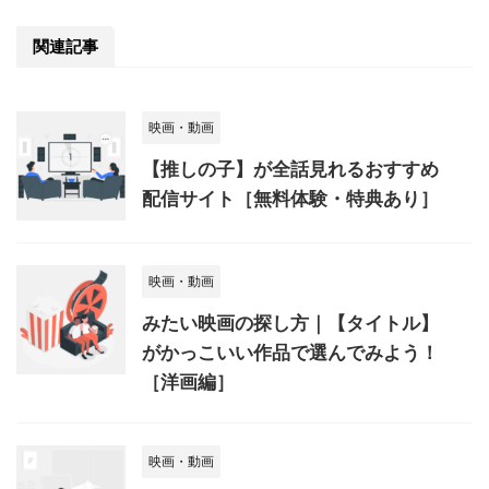
関連記事
映画・動画
【推しの子】が全話見れるおすすめ
配信サイト［無料体験・特典あり］
映画・動画
みたい映画の探し方｜【タイトル】
がかっこいい作品で選んでみよう！
［洋画編］
映画・動画