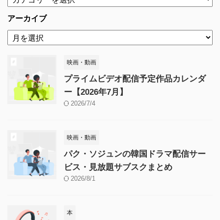
アーカイブ
映画・動画
プライムビデオ配信予定作品カレンダ
ー【2026年7月】
2026/7/4
映画・動画
パク・ソジュンの韓国ドラマ配信サー
ビス・見放題サブスクまとめ
2026/8/1
本