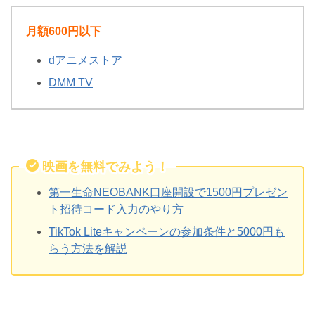
月額600円以下
dアニメストア
DMM TV
映画を無料でみよう！
第一生命NEOBANK口座開設で1500円プレゼン
ト招待コード入力のやり方
TikTok Liteキャンペーンの参加条件と5000円も
らう方法を解説