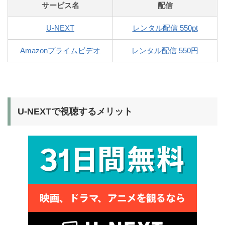
サービス名
配信
U-NEXT
レンタル配信 550pt
Amazonプライムビデオ
レンタル配信 550円
U-NEXTで視聴するメリット