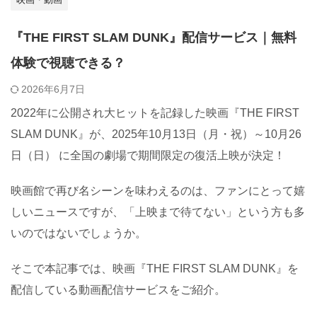
『THE FIRST SLAM DUNK』配信サービス｜無料
体験で視聴できる？
2026年6月7日
2022年に公開され大ヒットを記録した映画『THE FIRST
SLAM DUNK』が、2025年10月13日（月・祝）～10月26
日（日） に全国の劇場で期間限定の復活上映が決定！
映画館で再び名シーンを味わえるのは、ファンにとって嬉
しいニュースですが、「上映まで待てない」という方も多
いのではないでしょうか。
そこで本記事では、映画『THE FIRST SLAM DUNK』を
配信している動画配信サービスをご紹介。