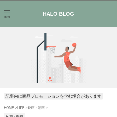
HALO BLOG
記事内に商品プロモーションを含む場合があります
HOME
>
LIFE
>
映画・動画
>
映画・動画