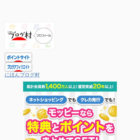
にほんブログ村