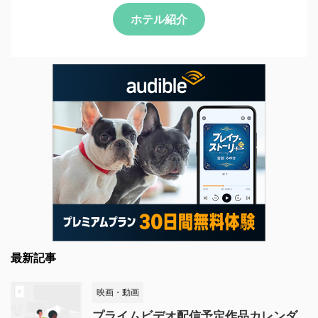
ホテル紹介
最新記事
映画・動画
プライムビデオ配信予定作品カレンダ