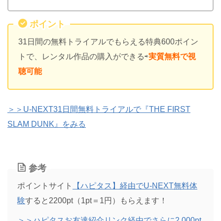
ポイント
31日間の無料トライアルでもらえる特典600ポイン
トで、レンタル作品の購入ができる⇨
実質無料で視
聴可能
＞＞U-NEXT31日間無料トライアルで『THE FIRST
SLAM DUNK』をみる
参考
ポイントサイト
【ハピタス】経由でU-NEXT無料体
験
すると2200pt（1pt＝1円）もらえます！
＞＞ハピタスお友達紹介リンク経由でさらに2,000pt