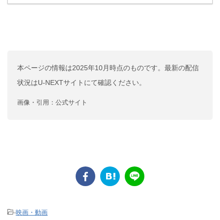
本ページの情報は2025年10月時点のものです。最新の配信
状況はU-NEXTサイトにて
確認ください。
画像・引用：公式サイト
-
映画・動画