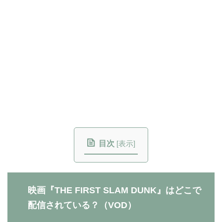
目次
[
表示
]
映画『THE FIRST SLAM DUNK』はどこで
配信されている？（VOD）