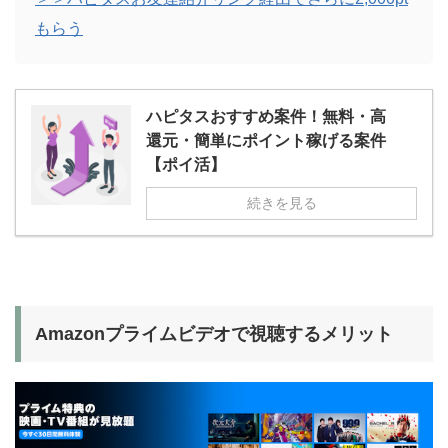
もらう
ハピタスおすすめ案件！無料・高
還元・簡単にポイント稼げる案件
【ポイ活】
続きを見る
Amazonプライムビデオで視聴するメリット