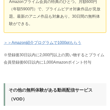
Amazonプライム会員の特典のひとつ。月額600円
（年額5900円）で、プライムビデオ対象作品が見放
題。最新のアニメ作品も対象あり。30日間の無料体
験ができる。
＞＞Amazon紹介プログラムで1000ptもらう
※登録後30日以内に2,000円以上の買い物するとプライム
会員登録後60日以内に1,000Amazonポイント付与
その他の無料体験がある動画配信サービス
（VOD）