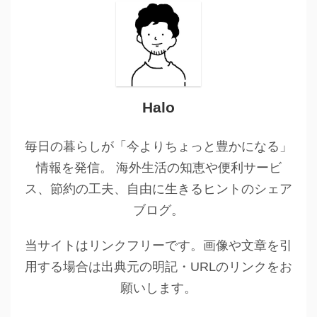
Halo
毎日の暮らしが「今よりちょっと豊かになる」
情報を発信。 海外生活の知恵や便利サービ
ス、節約の工夫、自由に生きるヒントのシェア
ブログ。
当サイトはリンクフリーです。画像や文章を引
用する場合は出典元の明記・URLのリンクをお
願いします。