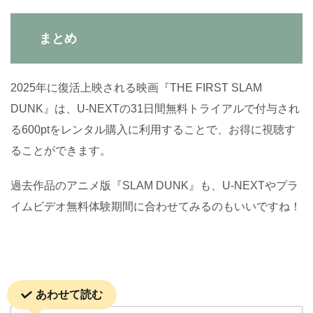
まとめ
2025年に復活上映される映画『THE FIRST SLAM
DUNK』は、U-NEXTの31日間無料トライアルで付与され
る600ptをレンタル購入に利用することで、お得に視聴す
ることができます。
過去作品のアニメ版『SLAM DUNK』も、U-NEXTやプラ
イムビデオ無料体験期間に合わせてみるのもいいですね！
あわせて読む