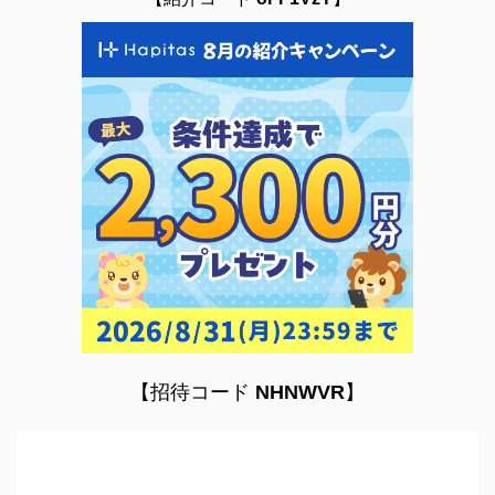
【招待コード
NHNWVR
】