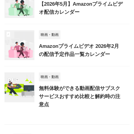
【2026年5月】Amazonプライムビデ
オ配信カレンダー
映画・動画
Amazonプライムビデオ 2026年2月
の配信予定作品一覧カレンダー
映画・動画
無料体験ができる動画配信サブスク
サービスおすすめ比較と解約時の注
意点