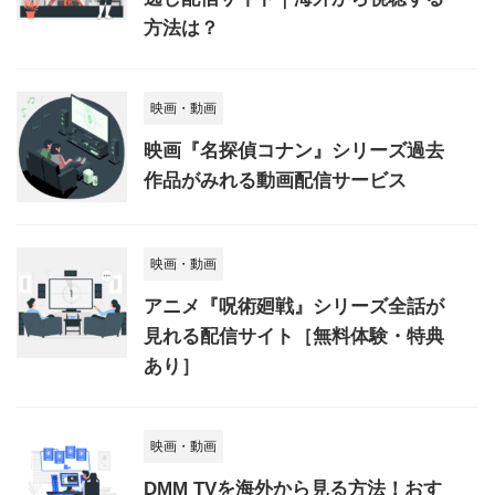
方法は？
映画・動画
映画『名探偵コナン』シリーズ過去
作品がみれる動画配信サービス
映画・動画
アニメ『呪術廻戦』シリーズ全話が
見れる配信サイト［無料体験・特典
あり］
映画・動画
DMM TVを海外から見る方法！おす