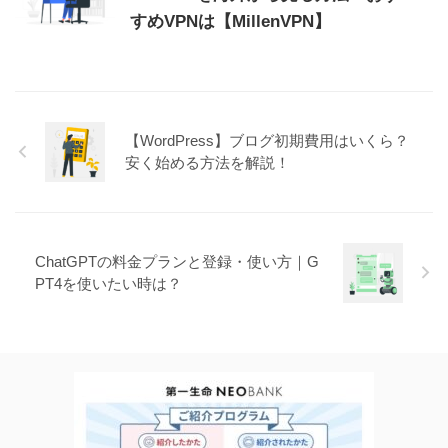
すめVPNは【MillenVPN】
【WordPress】ブログ初期費用はいくら？
安く始める方法を解説！
ChatGPTの料金プランと登録・使い方｜G
PT4を使いたい時は？