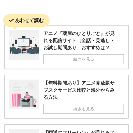
あわせて読む
アニメ『薬屋のひとりごと』が見
れる配信サイト［全話・見逃し・
お試し期間あり］おすすめは？
続きを見る
【無料期間あり】アニメ見放題サ
ブスクサービス比較と海外からみ
る方法
続きを見る
『葬送のフリーレン』が見れるア