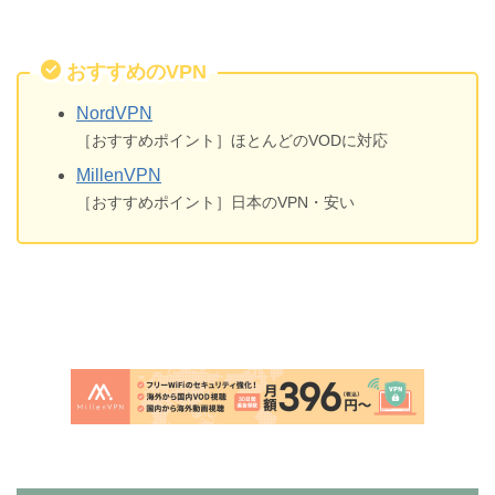
おすすめのVPN
NordVPN
［おすすめポイント］ほとんどのVODに対応
MillenVPN
［おすすめポイント］日本のVPN・安い