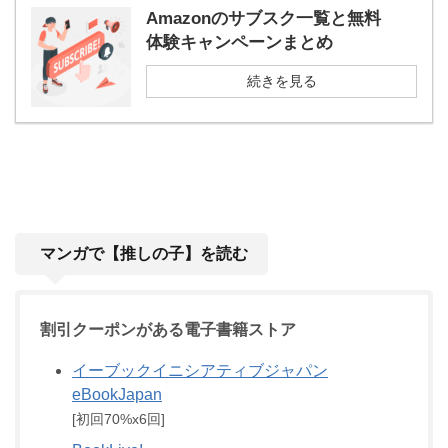
Amazonのサブスク一覧と無料
体験キャンペーンまとめ
続きを見る
マンガで【推しの子】を読む
割引クーポンがある電子書籍ストア
イーブックイニシアティブジャパン
eBookJapan
[初回70%x6回]