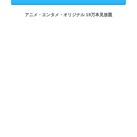
アニメ・エンタメ・オリジナル 19万本見放題