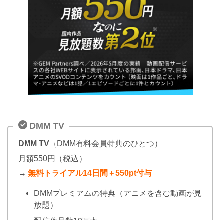
DMM TV
DMM TV
（DMM有料会員特典のひとつ）
月額550円（税込）
→
無料トライアル14日間＋550pt付与
DMMプレミアムの特典（アニメを含む動画が見
放題）