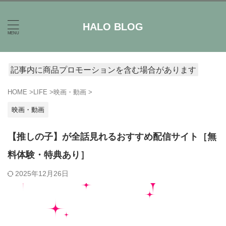
HALO BLOG
記事内に商品プロモーションを含む場合があります
HOME
>
LIFE
>
映画・動画
>
映画・動画
【推しの子】が全話見れるおすすめ配信サイト［無
料体験・特典あり］
2025年12月26日