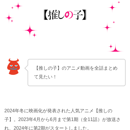
【推しの子】のアニメ動画を全話まとめ
て見たい！
2024年冬に映画化が発表された人気アニメ【推しの
子】。2023年4月から6月まで第1期（全11話）が放送さ
れ、2024年に第2期がスタートしました。