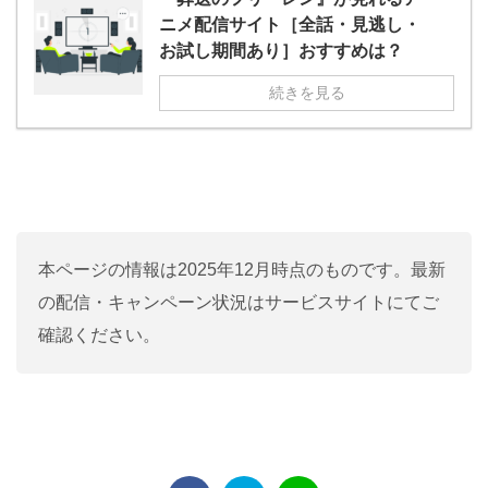
ニメ配信サイト［全話・見逃し・
お試し期間あり］おすすめは？
続きを見る
本ページの情報は2025年12月時点のものです。最新
の配信・キャンペーン状況はサービスサイトにてご
確認ください。