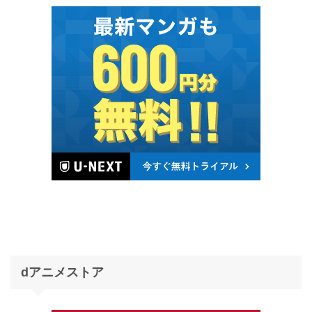
dアニメストア