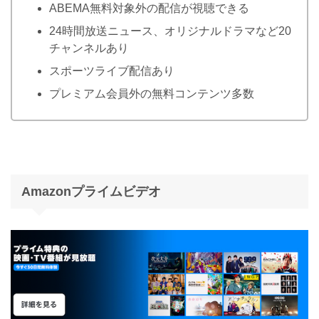
ABEMA無料対象外の配信が視聴できる
24時間放送ニュース、オリジナルドラマなど20
チャンネルあり
スポーツライブ配信あり
プレミアム会員外の無料コンテンツ多数
Amazonプライムビデオ