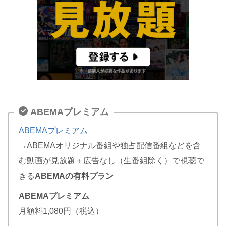
ABEMAプレミアム
ABEMAプレミアム
→ABEMAオリジナル番組や独占配信番組などを含
む動画が見放題＋広告なし（生番組除く）で視聴で
きる
ABEMAの有料プラン
ABEMAプレミアム
月額料1,080円（税込）