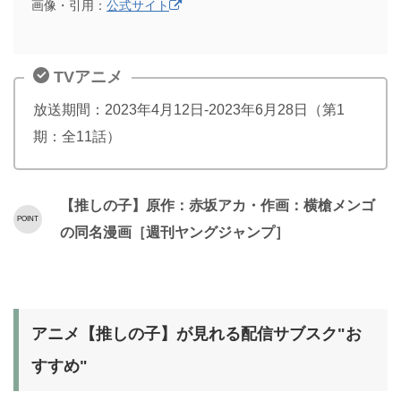
画像・引用：
公式サイト
TVアニメ
放送期間：2023年4月12日-2023年6月28日（第1
期：全11話）
【推しの子】原作：赤坂アカ・作画：横槍メンゴ
の同名漫画［週刊ヤングジャンプ］
アニメ【推しの子】が見れる配信サブスク"お
すすめ"