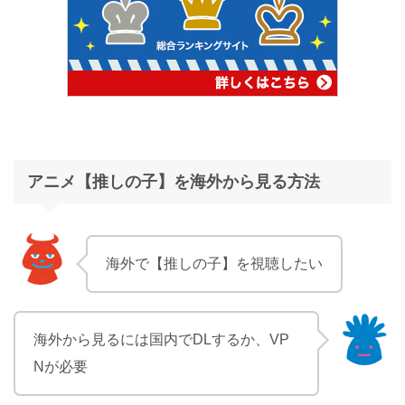
アニメ【推しの子】を海外から見る方法
海外で【推しの子】を視聴したい
海外から見るには国内でDLするか、VP
Nが必要