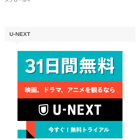
U-NEXT