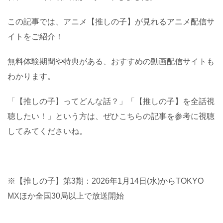
この記事では、アニメ【推しの子】が見れるアニメ配信サ
イトをご紹介！
無料体験期間や特典がある、おすすめの動画配信サイトも
わかります。
「【推しの子】ってどんな話？」「【推しの子】を全話視
聴したい！」という方は、ぜひこちらの記事を参考に視聴
してみてくださいね。
※【推しの子】第3期：2026年1月14日(水)からTOKYO
MXほか全国30局以上で放送開始