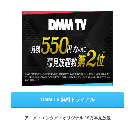
DMM TV 無料トライアル
アニメ・エンタメ・オリジナル 19万本見放題