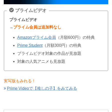
プライムビデオ
プライムビデオ
→
プライム会員は追加料なし
Amazonプライム会員
（月額600円）の特典
Prime Student
（月額300円）の特典
プライムビデオ対象の作品が見放題
対象の人気アニメも見放題
実写版もみれる！
Prime Videoで【推しの子】をみてみる