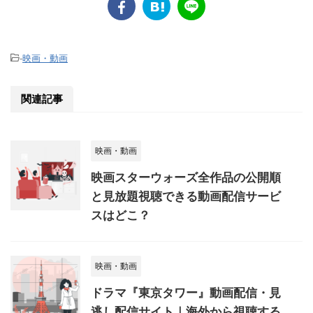
-
映画・動画
関連記事
映画・動画
映画スターウォーズ全作品の公開順
と見放題視聴できる動画配信サービ
スはどこ？
映画・動画
ドラマ『東京タワー』動画配信・見
逃し配信サイト｜海外から視聴する