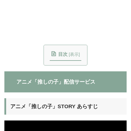
目次
[
表示
]
アニメ「推しの子」配信サービス
アニメ「推しの子」STORY あらすじ