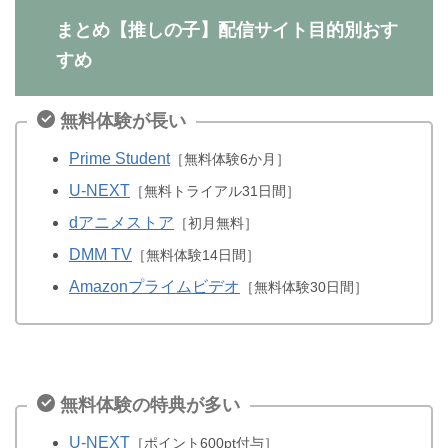
まとめ【推しの子】配信サイト目的別おす
すめ
無料体験が長い
Prime Student
［無料体験6か月］
U-NEXT
［無料トライアル31日間］
dアニメストア
［初月無料］
DMM TV
［無料体験14日間］
Amazonプライムビデオ
［無料体験30日間］
無料体験の特典が多い
U-NEXT
［ポイント600pt付与］