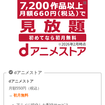
dアニメストア
dアニメストア
月額550円（税込）
→
初月無料
アニメに特化した配信サービス