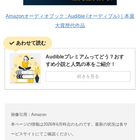
Amazonオーディオブック : Audible (オーディブル)｜本屋
大賞歴代作品
あわせて読む
Audibleプレミアムってどう？おす
すめ小説と人気の本をご紹介！
続きを見る
画像引用：Amazon
本ページの情報は2026年6月時点のものです。最新の状況は各サ
ービスサイトにてご確認ください。