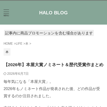
HALO BLOG
記事内に商品プロモーションを含む場合があります
HOME
>
LIFE
>
本
>
本
【2026年】本屋大賞ノミネート＆歴代受賞作まとめ
2026年6月7日
毎年気になる「本屋大賞」。
2026年もノミネート作品が発表された後、どの作品が受
賞するのか注目されました。