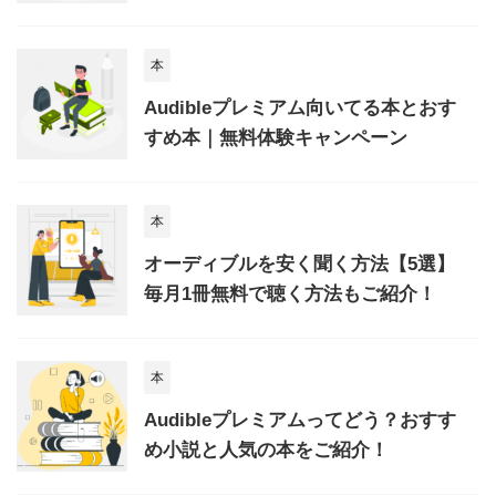
本
Audibleプレミアム向いてる本とおす
すめ本｜無料体験キャンペーン
本
オーディブルを安く聞く方法【5選】
毎月1冊無料で聴く方法もご紹介！
本
Audibleプレミアムってどう？おすす
め小説と人気の本をご紹介！