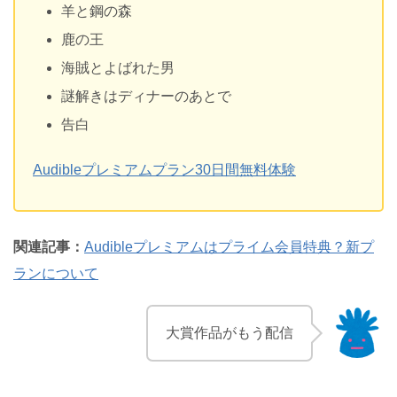
羊と鋼の森
鹿の王
海賊とよばれた男
謎解きはディナーのあとで
告白
Audibleプレミアムプラン30日間無料体験
関連記事：
Audibleプレミアムはプライム会員特典？新プ
ランについて
大賞作品がもう配信