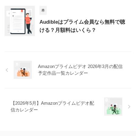
本
Audibleはプライム会員なら無料で聴
ける？月額料はいくら？
Amazonプライムビデオ 2026年3月の配信
予定作品一覧カレンダー
【2026年5月】Amazonプライムビデオ配
信カレンダー