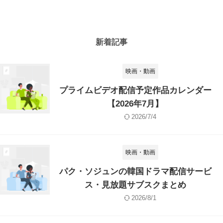
新着記事
映画・動画
プライムビデオ配信予定作品カレンダー
【2026年7月】
2026/7/4
映画・動画
パク・ソジュンの韓国ドラマ配信サービ
ス・見放題サブスクまとめ
2026/8/1