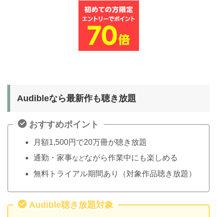
Audibleなら最新作も聴き放題
おすすめポイント
月額1,500円で20万冊が聴き放題
通勤・家事
ながら作業中にも楽しめる
など
無料トライアル期間あり（対象作品聴き放題）
Audible聴き放題対象