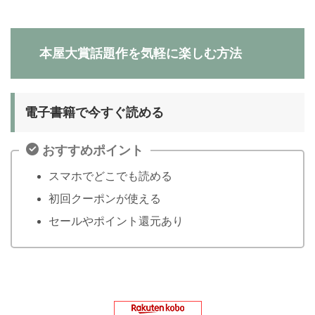
本屋大賞話題作を気軽に楽しむ方法
電子書籍で今すぐ読める
おすすめポイント
スマホでどこでも読める
初回クーポンが使える
セールやポイント還元あり