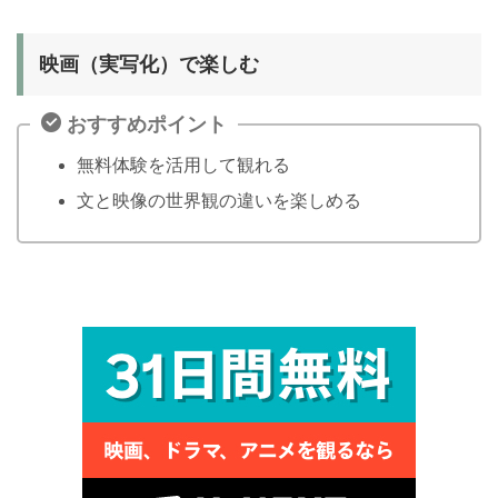
映画（実写化）で楽しむ
おすすめポイント
無料体験を活用して観れる
文と映像の世界観の違いを楽しめる