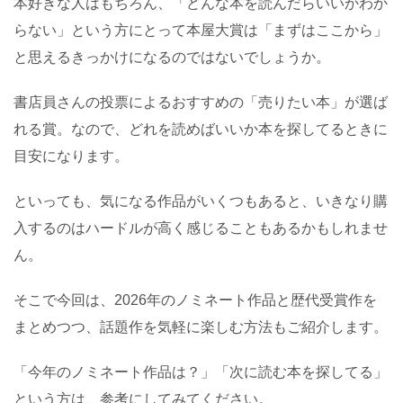
本好きな人はもちろん、「どんな本を読んだらいいかわか
らない」という方にとって本屋大賞は「まずはここから」
と思えるきっかけになるのではないでしょうか。
書店員さんの投票によるおすすめの「売りたい本」が選ば
れる賞。なので、どれを読めばいいか本を探してるときに
目安になります。
といっても、気になる作品がいくつもあると、いきなり購
入するのはハードルが高く感じることもあるかもしれませ
ん。
そこで今回は、2026年のノミネート作品と歴代受賞作を
まとめつつ、話題作を気軽に楽しむ方法もご紹介します。
「今年のノミネート作品は？」「次に読む本を探してる」
という方は、参考にしてみてください。