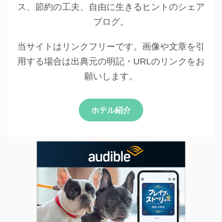
ス、節約の工夫、自由に生きるヒントのシェア
ブログ。
当サイトはリンクフリーです。画像や文章を引
用する場合は出典元の明記・URLのリンクをお
願いします。
ホテル紹介