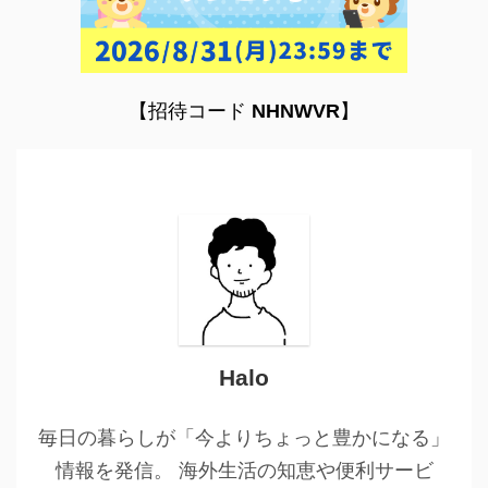
【招待コード
NHNWVR
】
Halo
毎日の暮らしが「今よりちょっと豊かになる」
情報を発信。 海外生活の知恵や便利サービ