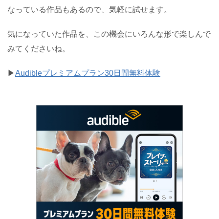
なっている作品もあるので、気軽に試せます。
気になっていた作品を、この機会にいろんな形で楽しんで
みてくださいね。
▶︎
Audibleプレミアムプラン30日間無料体験