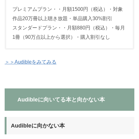
プレミアムプラン・・月額1500円（税込）・対象
作品20万冊以上聴き放題・単品購入30%割引
スタンダードプラン・・月額880円（税込）・毎月
1冊（90万点以上から選択）・購入割引なし
＞＞Audibleをみてみる
Audibleに向いてる本と向かない本
Audibleに向かない本