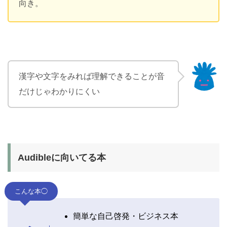
向き。
漢字や文字をみれば理解できることが音
だけじゃわかりにくい
Audibleに向いてる本
こんな本◯
簡単な自己啓発・ビジネス本