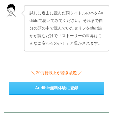
試しに過去に読んだ同タイトルの本をAu
dibleで聴いてみてください。それまで自
分の頭の中で読んでいたセリフを他の誰
かが読むだけで「ストーリーの世界はこ
んなに変わるのか！」と驚かされます。
＼ 20万冊以上が聴き放題 ／
Audible無料体験に登録