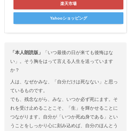
楽天市場
Yahooショッピング
「本人朗読版」
「いつ最後の日が来ても後悔はな
い」。そう胸をはって言える人生を送っています
か？
人は、なぜかみな、「自分だけは死なない」と思っ
ているものです。
でも、残念ながら、みな、いつか必ず死にます。そ
れを受け止めることこそ、「生」を輝かせることに
つながります。自分が「いつか死ぬ身である」とい
うことをしっかり心に刻み込めば、自分のほんとう