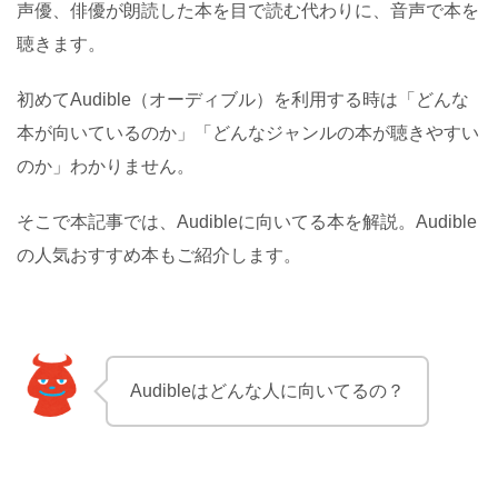
声優、俳優が朗読した本を目で読む代わりに、音声で本を
聴きます。
初めてAudible（オーディブル）を利用する時は「どんな
本が向いているのか」「どんなジャンルの本が聴きやすい
のか」わかりません。
そこで本記事では、Audibleに向いてる本を解説。Audible
の人気おすすめ本もご紹介します。
Audibleはどんな人に向いてるの？