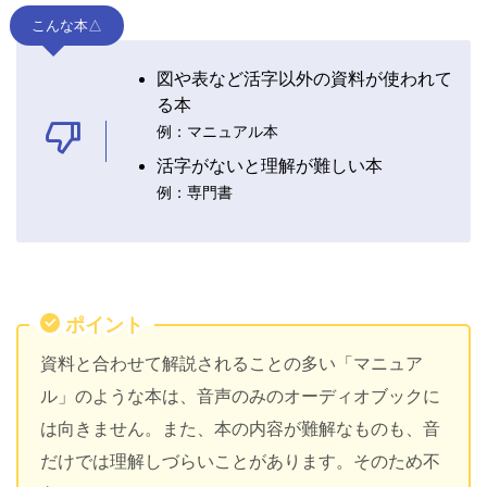
こんな本△
図や表など活字以外の資料が使われて
る本
例：マニュアル本
活字がないと理解が難しい本
例：専門書
ポイント
資料と合わせて解説されることの多い「マニュア
ル」のような本は、音声のみのオーディオブックに
は向きません。また、本の内容が難解なものも、音
だけでは理解しづらいことがあります。そのため不