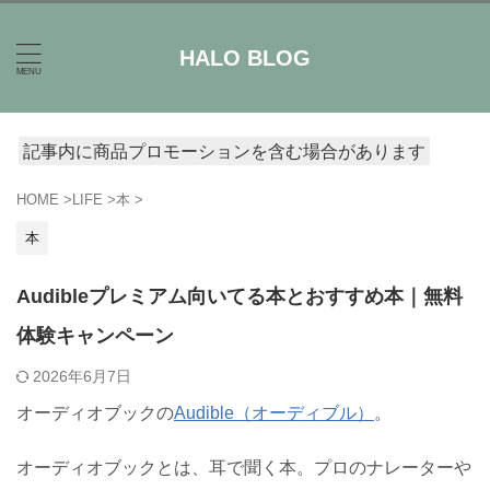
HALO BLOG
記事内に商品プロモーションを含む場合があります
HOME
>
LIFE
>
本
>
本
Audibleプレミアム向いてる本とおすすめ本｜無料
体験キャンペーン
2026年6月7日
オーディオブックの
Audible（オーディブル）
。
オーディオブックとは、耳で聞く本。プロのナレーターや