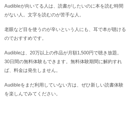
Audibleが向いてる人は、読書がしたいのに本を読む時間
がない人。文字を読むのが苦手な人。
老眼など目を使うのが辛いという人にも、耳で本が聴ける
のでおすすめです。
Audibleは、20万以上の作品が月額1,500円で聴き放題。
30日間の無料体験もできます。無料体験期間に解約すれ
ば、料金は発生しません。
Audibleをまだ利用していない方は、ぜひ新しい読書体験
を楽しんでみてください。