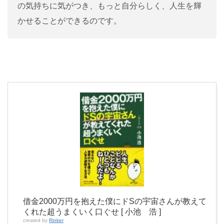
の気持ちに気がつき、もっと自分らしく、人生を輝
かせることができるのです。
借金2000万円を抱えた僕にドSの宇宙さんが教えて
くれた超うまくいく口ぐせ [ 小池 浩 ]
created by
Rinker