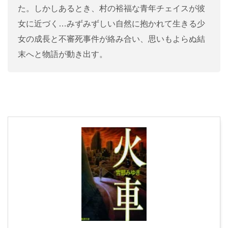
た。しかしあるとき、村の裕福な青年チェイスが彼
女に近づく…みずみずしい自然に抱かれて生きる少
女の成長と不審死事件が絡み合い、思いもよらぬ結
末へと物語が動き出す。