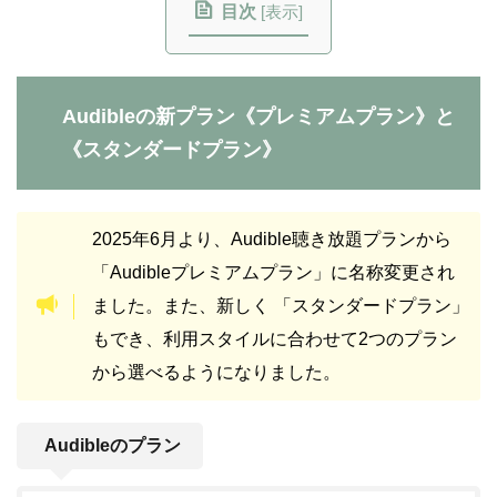
目次
[
表示
]
Audibleの新プラン《プレミアムプラン》と
《スタンダードプラン》
2025年6月より、Audible聴き放題プランから
「Audibleプレミアムプラン」に名称変更され
ました。また、新しく 「スタンダードプラン」
もでき、利用スタイルに合わせて2つのプラン
から選べるようになりました。
Audibleのプラン