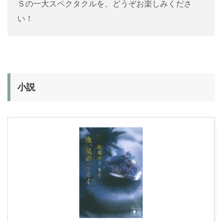
Ｓの一大スペクタクルを、どうぞお楽しみくださ
い！
小説