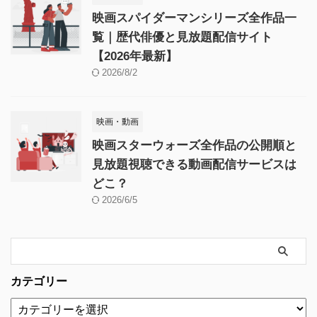
映画スパイダーマンシリーズ全作品一
覧｜歴代俳優と見放題配信サイト
【2026年最新】
2026/8/2
映画・動画
映画スターウォーズ全作品の公開順と
見放題視聴できる動画配信サービスは
どこ？
2026/6/5
カテゴリー