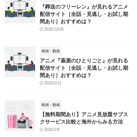
『葬送のフリーレン』が見れるアニメ
配信サイト［全話・見逃し・お試し期
間あり］おすすめは？
2025/12/26
映画・動画
アニメ『薬屋のひとりごと』が見れる
配信サイト［全話・見逃し・お試し期
間あり］おすすめは？
2025/1/21
映画・動画
【無料期間あり】アニメ見放題サブス
クサービス比較と海外からみる方法
2026/2/9