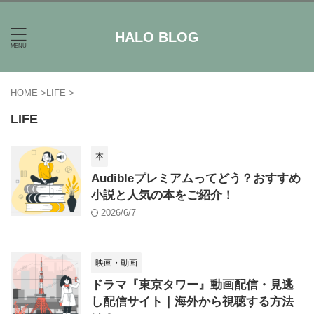
HALO BLOG
HOME
>
LIFE
>
LIFE
本
Audibleプレミアムってどう？おすすめ
小説と人気の本をご紹介！
2026/6/7
映画・動画
ドラマ『東京タワー』動画配信・見逃
し配信サイト｜海外から視聴する方法