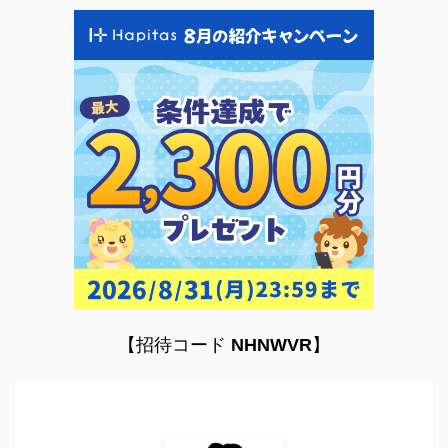
【招待コード
NHNWVR
】