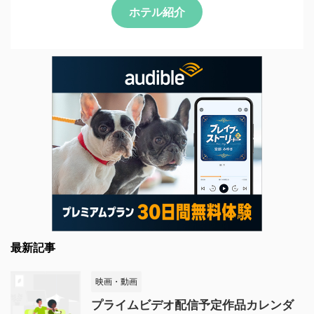
ホテル紹介
最新記事
映画・動画
プライムビデオ配信予定作品カレンダ