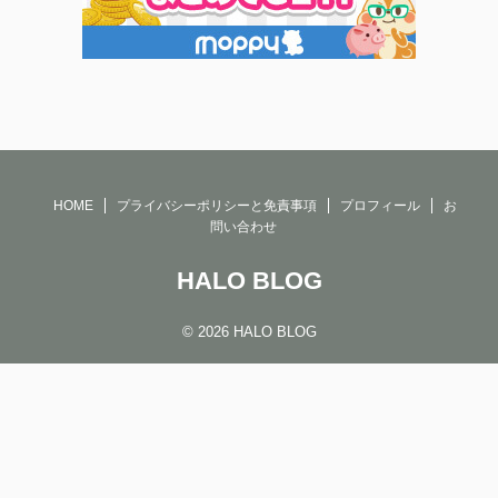
HOME
プライバシーポリシーと免責事項
プロフィール
お
問い合わせ
HALO BLOG
© 2026 HALO BLOG