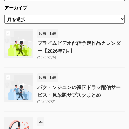
アーカイブ
映画・動画
プライムビデオ配信予定作品カレンダ
ー【2026年7月】
2026/7/4
映画・動画
パク・ソジュンの韓国ドラマ配信サー
ビス・見放題サブスクまとめ
2026/8/1
本