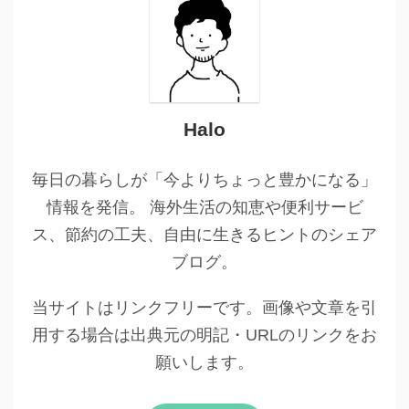
Halo
毎日の暮らしが「今よりちょっと豊かになる」
情報を発信。 海外生活の知恵や便利サービ
ス、節約の工夫、自由に生きるヒントのシェア
ブログ。
当サイトはリンクフリーです。画像や文章を引
用する場合は出典元の明記・URLのリンクをお
願いします。