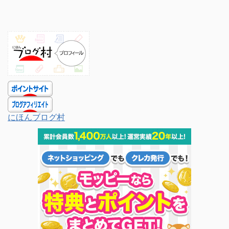
にほんブログ村