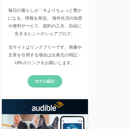
毎日の暮らしが「今よりちょっと豊か
になる」情報を発信。 海外生活の知恵
や便利サービス、節約の工夫、自由に
生きるヒントのシェアブログ。
当サイトはリンクフリーです。画像や
文章を引用する場合は出典元の明記・
URLのリンクをお願いします。
ホテル紹介