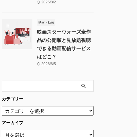
2026/8/2
映画・動画
映画スターウォーズ全作
品の公開順と見放題視聴
できる動画配信サービス
はどこ？
2026/6/5
カテゴリー
アーカイブ