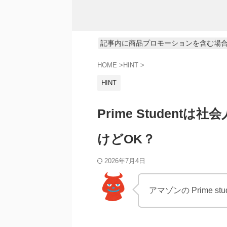
記事内に商品プロモーションを含む場
HOME
>
HINT
>
HINT
Prime Studen
けどOK？
2026年7月4日
アマゾンの Prime 