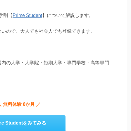
の学割【
Prime Student
】について解説します。
の上限がないので、大人でも社会人でも登録できます。
は、日本国内の大学・大学院・短期大学・専門学校・高等専門
＼ 無料体験 6か月 ／
ime Studentをみてみる