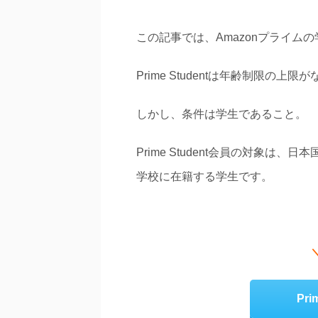
この記事では、Amazonプライム
Prime Studentは年齢制限
しかし、条件は学生であること。
Prime Student会員の対象
学校に在籍する学生です。
Pr