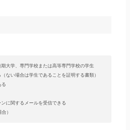
短期大学、専門学校または高等専門学校の学生
る（ない場合は学生であることを証明する書類）
ある
ーンに関するメールを受信できる
場合）