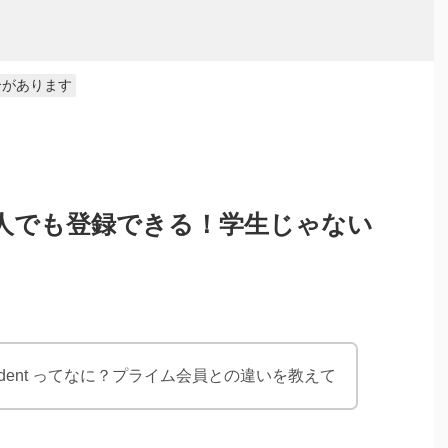
合があります
tは社会人でも登録できる！学生じゃない
student ってなに？プライム会員との違いを教えて