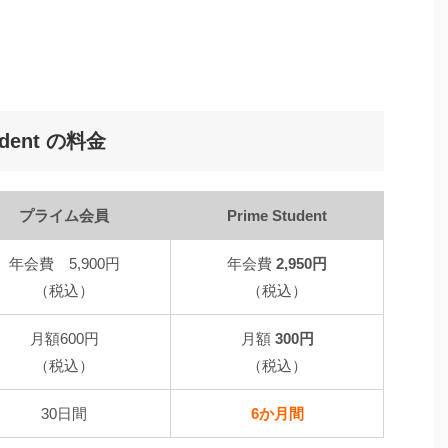
dent の料金
プライム会員
Prime Student
年会費 5,900円
年会費
2,950円
（税込）
（税込）
月額600円
月額
300円
（税込）
（税込）
30日間
6か月間