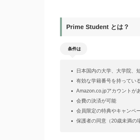
Prime Student とは？
条件は
日本国内の大学、大学院、
有効な学籍番号を持ってい
Amazon.co.jpアカウントが
会費の決済が可能
会員限定の特典やキャンペ
保護者の同意（20歳未満の