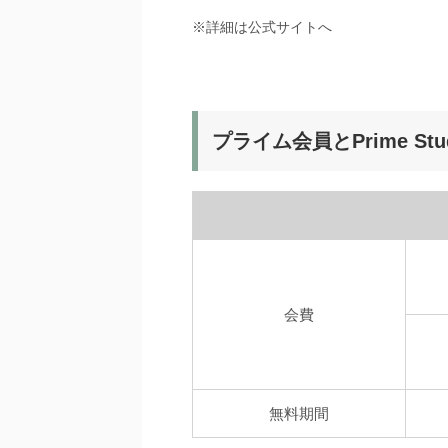
※詳細は公式サイトへ
プライム会員とPrime Stu
会費
無料期間