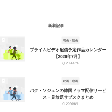
新着記事
映画・動画
プライムビデオ配信予定作品カレンダー
【2026年7月】
2026/7/4
映画・動画
パク・ソジュンの韓国ドラマ配信サービ
ス・見放題サブスクまとめ
2026/8/1