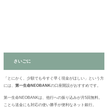
さいごに
「とにかく、少額でも今すぐ早く現金がほしい」という方
には、
第一生命NEOBANK
の口座開設がおすすめです。
第一生命NEOBANKは、他行への振り込みが月5回無料。
ことら送金にも対応の使い勝手が便利なネット銀行。