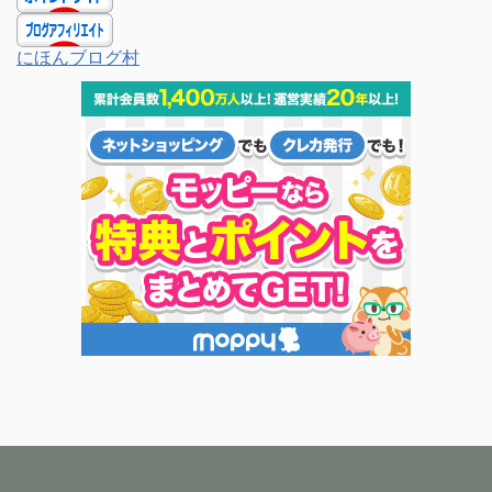
にほんブログ村