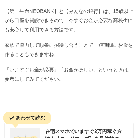
【第一生命NEOBANK】と【みんなの銀行】は、15歳以上
から口座を開設できるので、今すぐお金が必要な高校生に
も安心して利用できる方法です。
家族で協力して順番に招待し合うことで、短期間にお金を
作ることもできますね。
「いますぐお金が必要」「お金がほしい」というときは、
参考にしてみてください。
あわせて読む
在宅スマホでいますぐ3万円稼ぐ方