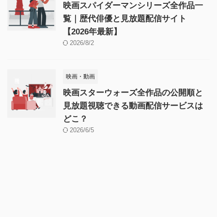
映画スパイダーマンシリーズ全作品一
覧｜歴代俳優と見放題配信サイト
【2026年最新】
2026/8/2
映画・動画
映画スターウォーズ全作品の公開順と
見放題視聴できる動画配信サービスは
どこ？
2026/6/5