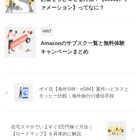
ァメーション】ってなに？
HINT
Amazonのサブスク一覧と無料体験
キャンペーンまとめ
ポイ活【海外SIM・eSIM】案件ハピタスと
モッピー比較｜海外旅行の通信手段
在宅スマホでいますぐ3万円稼ぐ方法｜
【ロードマップ】を具体的に解説