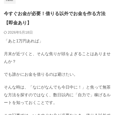
今すぐお金が必要！借りる以外でお金を作る方法
【即金あり】
2026年5月18日
「あと1万円あれば」
月末が近づくと、そんな焦りが頭をよぎることはありませ
んか？
でも誰かにお金を借りるのは避けたい。
そんな時は、「なにがなんでも今日中に！」と焦って無茶
な方法を探すのではなく、数日以内に「自力で」稼げるル
ートを知っておくことです。