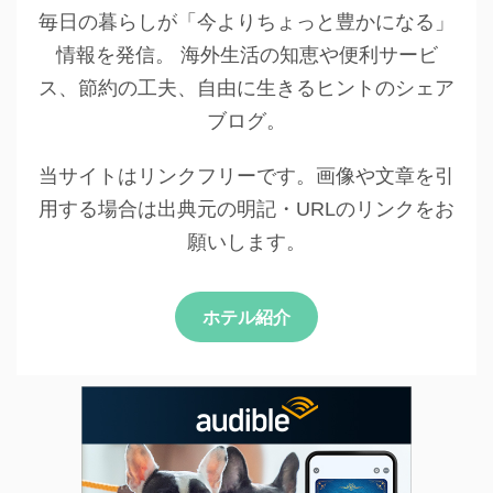
毎日の暮らしが「今よりちょっと豊かになる」
情報を発信。 海外生活の知恵や便利サービ
ス、節約の工夫、自由に生きるヒントのシェア
ブログ。
当サイトはリンクフリーです。画像や文章を引
用する場合は出典元の明記・URLのリンクをお
願いします。
ホテル紹介