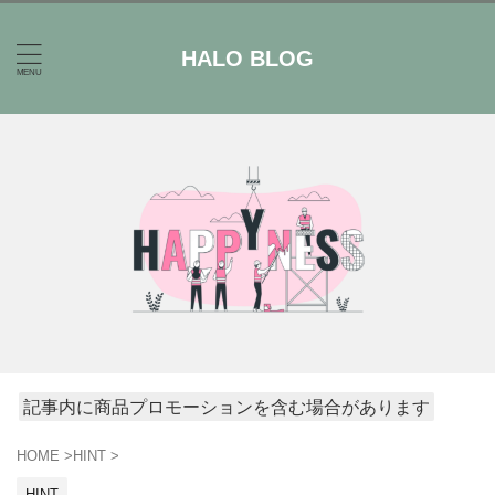
HALO BLOG
記事内に商品プロモーションを含む場合があります
HOME
>
HINT
>
HINT