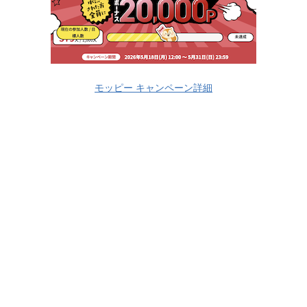
モッピー キャンペーン詳細