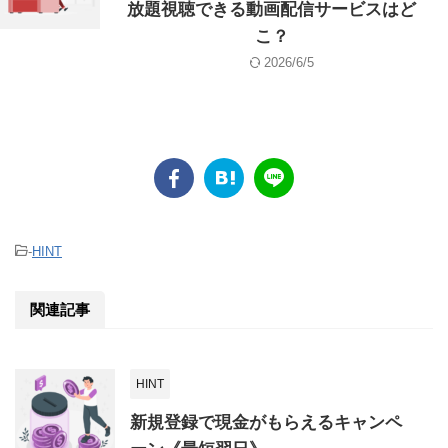
放題視聴できる動画配信サービスはど
こ？
2026/6/5
-
HINT
関連記事
HINT
新規登録で現金がもらえるキャンペ