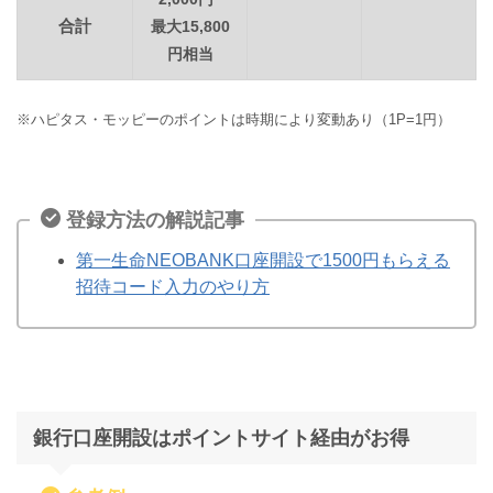
合計
最大15,800
円相当
※ハピタス・モッピーのポイントは時期により変動あり（1P=1円）
登録方法の解説記事
第一生命NEOBANK口座開設で1500円もらえる
招待コード入力のやり方
銀行口座開設はポイントサイト経由がお得