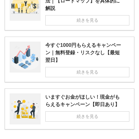
法｜【ロードマップ】を具体的に
解説
続きを見る
今すぐ1000円もらえるキャンペー
ン｜無料登録・リスクなし【最短
翌日】
続きを見る
いますぐお金がほしい！現金がも
らえるキャンペーン【即日あり】
続きを見る