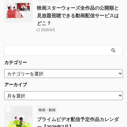
映画スターウォーズ全作品の公開順と
見放題視聴できる動画配信サービスは
どこ？
2026/6/5
カテゴリー
アーカイブ
映画・動画
プライムビデオ配信予定作品カレンダ