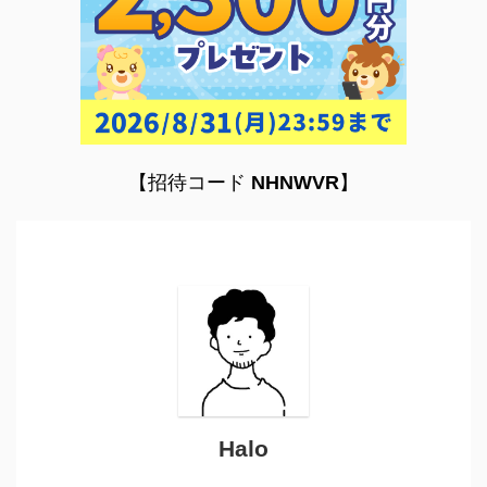
【招待コード
NHNWVR
】
Halo