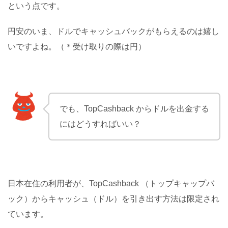
という点です。
円安のいま、ドルでキャッシュバックがもらえるのは嬉し
いですよね。（＊受け取りの際は円）
でも、TopCashback からドルを出金する
にはどうすればいい？
日本在住の利用者が、TopCashback （トップキャップバ
ック）からキャッシュ（ドル）を引き出す方法は限定され
ています。