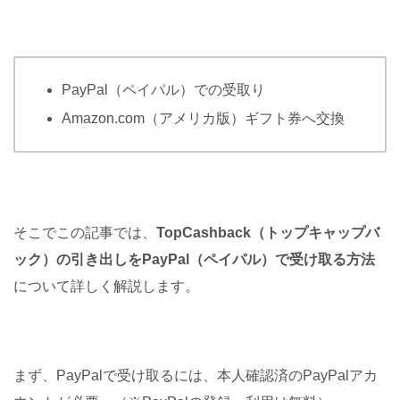
PayPal（ペイパル）での受取り
Amazon.com（アメリカ版）ギフト券へ交換
そこでこの記事では、
TopCashback（トップキャップバ
ック）の引き出しをPayPal（ペイパル）で受け取る方法
について詳しく解説します。
まず、PayPalで受け取るには、本人確認済のPayPalアカ