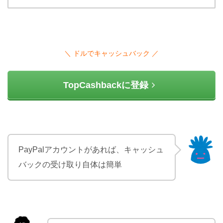
＼ ドルでキャッシュバック ／
TopCashbackに登録
PayPalアカウントがあれば、キャッシュ
バックの受け取り自体は簡単