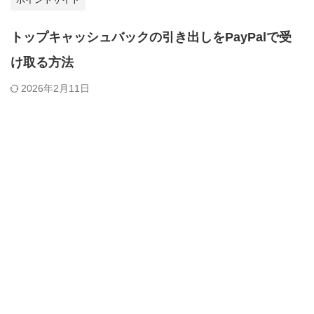
トップキャッシュバックの引き出しをPayPalで受
け取る方法
2026年2月11日