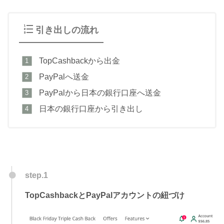
引き出しの流れ
TopCashbackから出金
PayPalへ送金
PayPalから日本の銀行口座へ送金
日本の銀行口座から引き出し
step.1
TopCashbackとPayPalアカウントの紐づけ