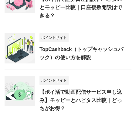
とモッピー比較｜口座複数開設はで
きる？
ポイントサイト
TopCashback（トップキャッシュバ
ック）の使い方を解説
ポイントサイト
【ポイ活で動画配信サービス申し込
み】モッピーとハピタス比較｜どっ
ちがお得？