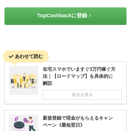
TopCashbackに登録
あわせて読む
在宅スマホでいますぐ3万円稼ぐ方
法｜【ロードマップ】を具体的に
解説
続きを見る
新規登録で現金がもらえるキャン
ペーン《最短翌日》