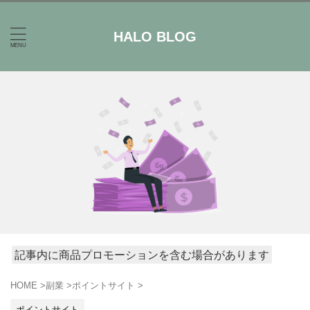
HALO BLOG
記事内に商品プロモーションを含む場合があります
HOME
>
副業
>
ポイントサイト
>
ポイントサイト