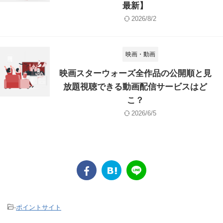
最新】
2026/8/2
映画・動画
映画スターウォーズ全作品の公開順と見
放題視聴できる動画配信サービスはど
こ？
2026/6/5
-
ポイントサイト