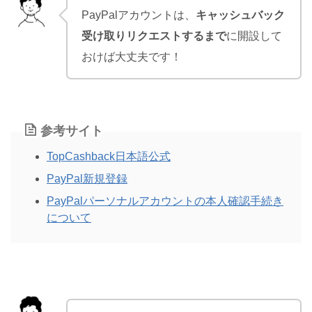
PayPalアカウントは、
キャッシュバック
受け取りリクエストするまで
に開設して
おけば大丈夫です！
参考サイト
TopCashback日本語公式
PayPal新規登録
PayPalパーソナルアカウントの本人確認手続き
について