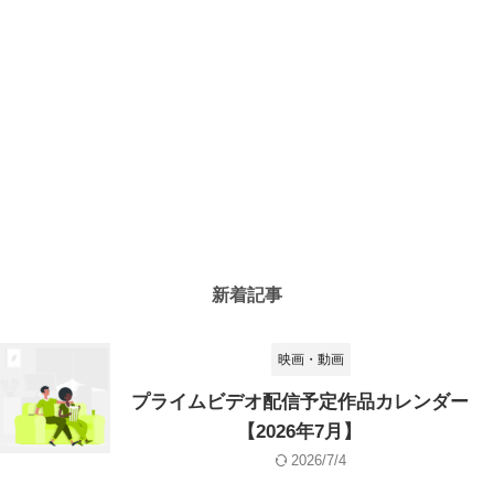
新着記事
映画・動画
プライムビデオ配信予定作品カレンダー
【2026年7月】
2026/7/4