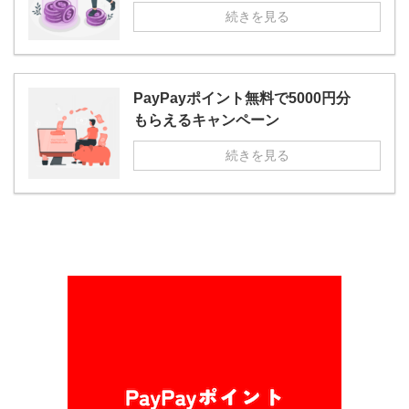
続きを見る
PayPayポイント無料で5000円分
もらえるキャンペーン
続きを見る