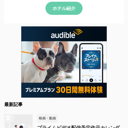
ホテル紹介
最新記事
映画・動画
プライムビデオ配信予定作品カレンダ