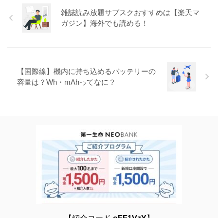
雑誌読み放題サブスクおすすめは【楽天マ
ガジン】海外でも読める！
【国際線】機内に持ち込めるバッテリーの
容量は？Wh・mAhってなに？