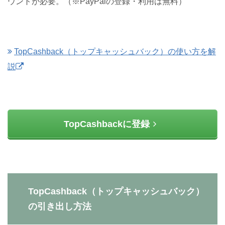
ウントが必要。（※PayPalの登録・利用は無料）
TopCashback（トップキャッシュバック）の使い方を解
説
TopCashbackに登録
TopCashback（トップキャッシュバック）
の引き出し方法