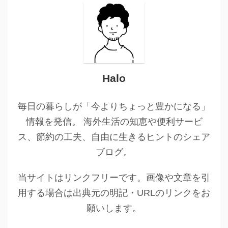
Halo
毎日の暮らしが「今よりちょっと豊かになる」
情報を発信。 海外生活の知恵や便利サービ
ス、節約の工夫、自由に生きるヒントのシェア
ブログ。
当サイトはリンクフリーです。画像や文章を引
用する場合は出典元の明記・URLのリンクをお
願いします。