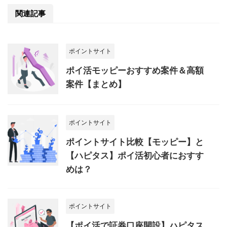
関連記事
ポイントサイト
ポイ活モッピーおすすめ案件＆高額
案件【まとめ】
ポイントサイト
ポイントサイト比較【モッピー】と
【ハピタス】ポイ活初心者におすす
めは？
ポイントサイト
【ポイ活で証券口座開設】ハピタス