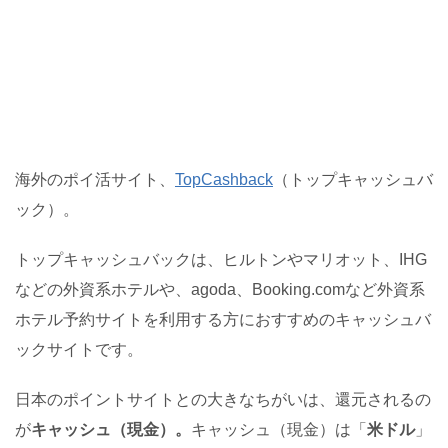
海外のポイ活サイト、
TopCashback
（トップキャッシュバ
ック）。
トップキャッシュバックは、ヒルトンやマリオット、IHG
などの外資系ホテルや、agoda、Booking.comなど外資系
ホテル予約サイトを利用する方におすすめのキャッシュバ
ックサイトです。
日本のポイントサイトとの大きなちがいは、還元されるの
が
キャッシュ（現金）。
キャッシュ（現金）は「
米ドル
」