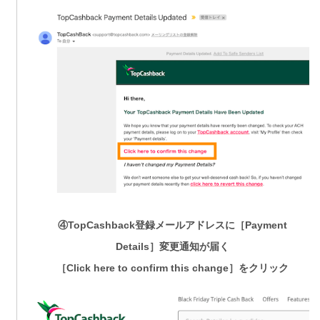
④TopCashback登録メールアドレスに［Payment
Details］変更通知が届く
［Click here to confirm this change］をクリック