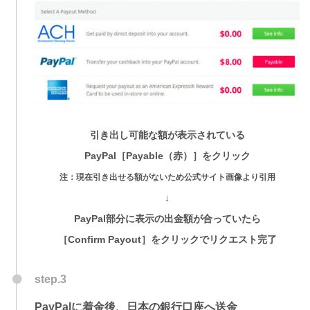
引き出し可能な額が表示されている
PayPal［Payable（赤）］をクリック
注：現在引き出せる額がないため公式サイト画像より引用
↓
PayPal部分に表示の出金額が合っていたら
［Confirm Payout］をクリックでリクエスト完了
step.3
PayPalに着金後、日本の銀行口座へ送金