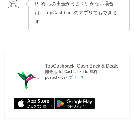
PCからの出金がうまくいかない場合
は、TopCashbackのアプリでもできま
す！
TopCashback: Cash Back & Deals
開発元:
TopCashback Ltd.
無料
posted with
アプリーチ