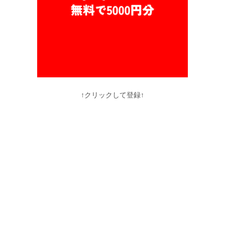
↑クリックして登録↑