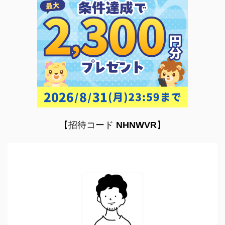
【招待コード
NHNWVR
】