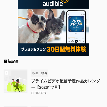
最新記事
映画・動画
プライムビデオ配信予定作品カレンダ
ー【2026年7月】
2026/7/4