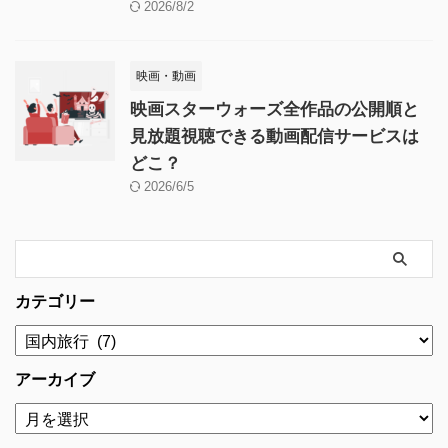
2026/8/2
映画・動画
映画スターウォーズ全作品の公開順と
見放題視聴できる動画配信サービスは
どこ？
2026/6/5
カテゴリー
アーカイブ