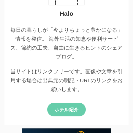
Halo
毎日の暮らしが「今よりちょっと豊かになる」
情報を発信。 海外生活の知恵や便利サービ
ス、節約の工夫、自由に生きるヒントのシェア
ブログ。
当サイトはリンクフリーです。画像や文章を引
用する場合は出典元の明記・URLのリンクをお
願いします。
ホテル紹介