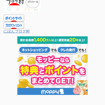
にほんブログ村