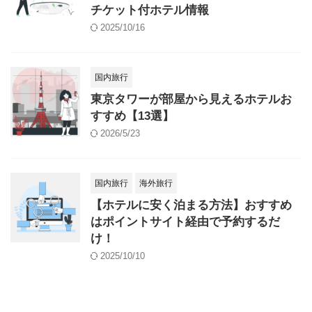
チケット付ホテル情報
2025/10/16
国内旅行
東京タワーが部屋から見えるホテルお
すすめ【13選】
2026/5/23
国内旅行
海外旅行
【ホテルに安く泊まる方法】おすすめ
はポイントサイト経由で予約するだ
け！
2025/10/10