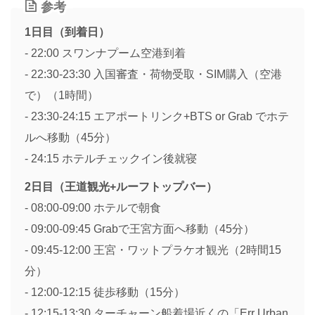
参考
1日目（到着日）
- 22:00 スワンナプーム空港到着
- 22:30-23:30 入国審査・荷物受取・SIM購入（空港
で）（1時間）
- 23:30-24:15 エアポートリンク+BTS or Grab でホテ
ルへ移動（45分）
- 24:15 ホテルチェックイン後就寝
2日目（王道観光+ルーフトップバー）
- 08:00-09:00 ホテルで朝食
- 09:00-09:45 Grabで王宮方面へ移動（45分）
- 09:45-12:00 王宮・ワットプラケオ観光（2時間15
分）
- 12:00-12:15 徒歩移動（15分）
- 12:15-13:30 ターチャーン船着場近くの「Err Urban