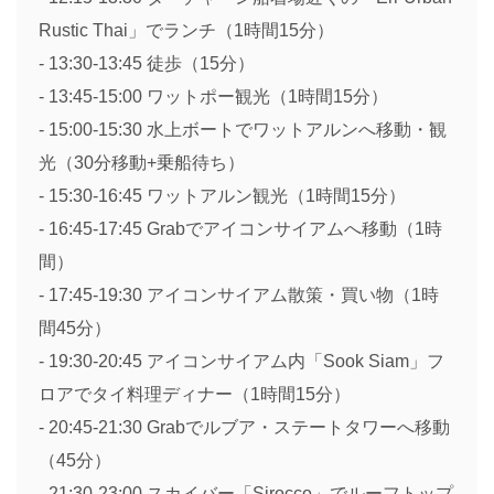
Rustic Thai」でランチ（1時間15分）
- 13:30-13:45 徒歩（15分）
- 13:45-15:00 ワットポー観光（1時間15分）
- 15:00-15:30 水上ボートでワットアルンへ移動・観
光（30分移動+乗船待ち）
- 15:30-16:45 ワットアルン観光（1時間15分）
- 16:45-17:45 Grabでアイコンサイアムへ移動（1時
間）
- 17:45-19:30 アイコンサイアム散策・買い物（1時
間45分）
- 19:30-20:45 アイコンサイアム内「Sook Siam」フ
ロアでタイ料理ディナー（1時間15分）
- 20:45-21:30 Grabでルブア・ステートタワーへ移動
（45分）
- 21:30-23:00 スカイバー「Sirocco」でルーフトップ