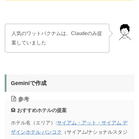
人気のワットパクナムは、Claudeのみ提
案していました
Geminiで作成
参考
🏨
おすすめホテルの提案
ホテル名（エリア）:
サイアム・アット・サイアム デ
ザインホテル バンコク
（サイアム/ナショナルスタジ