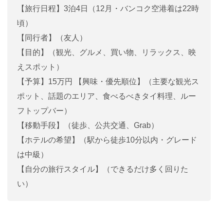
【旅行日程】3泊4日（12月・バンコク空港着は22時
頃）
【同行者】（友人）
【目的】（観光、グルメ、買い物、リラックス、映
えスポット）
【予算】15万円 【興味・優先順位】（主要な観光ス
ポット、話題のエリア、食べるべきタイ料理、ルー
フトップバー）
【移動手段】（徒歩、公共交通、Grab）
【ホテルの希望】（駅から徒歩10分以内・グレード
は中級）
【自分の旅行スタイル】（できるだけ多く回りた
い）