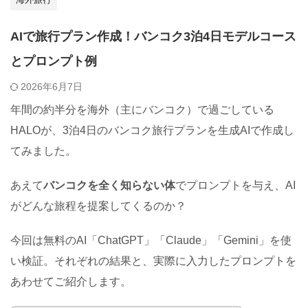
AIで旅行プラン作成！バンコク3泊4日モデルコース
とプロンプト例
2026年6月7日
年間の約半分を海外（主にバンコク）で過ごしている
HALOが、3泊4日のバンコク旅行プランを生成AIで作成し
てみました。
あえて
バンコクを全く知らない体
でプロンプトを与え、AI
がどんな旅程を提案してくるのか？
今回は無料のAI「ChatGPT」「Claude」「Gemini」を使
い検証。それぞれの結果と、実際に入力したプロンプトを
あわせてご紹介します。