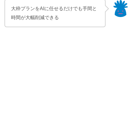
大枠プランをAIに任せるだけでも手間と
時間が大幅削減できる