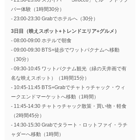
バー体験（1時間30分）
- 23:00-23:30 Grabでホテルへ（30分）
3日目（映えスポット+トレンドエリア+グルメ）
- 08:00-09:00 ホテルで朝食
- 09:00-09:30 BTS+徒歩でワットパクナムへ移動
（30分）
- 09:30-10:45 ワットパクナム観光（緑の天井画で有
名な映えスポット）（1時間15分）
- 10:45-11:45 BTS+Grabでチャトゥチャック・ウィ
ークエンドマーケットへ移動（1時間）
- 11:45-14:30 チャトゥチャック散策・買い物・軽食
（2時間45分）
- 14:30-15:30 Grabでタラート・ロットファイ・ラチ
ャダーへ移動（1時間）