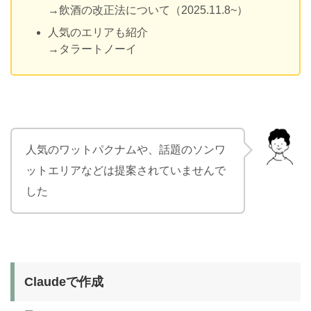
→飲酒の改正法について（2025.11.8~）
人気のエリアも紹介
→タラートノーイ
人気のワットパクナムや、話題のソンワ
ットエリアなどは提案されていませんで
した
Claudeで作成