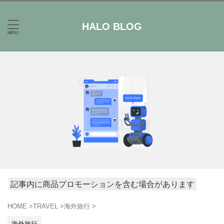
HALO BLOG
記事内に商品プロモーションを含む場合があります
HOME
>
TRAVEL
>
海外旅行
>
海外旅行