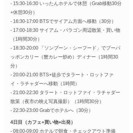
- 15:30-16:30 いったんホテルで休憩（Grab移動30分
+休憩30分）
- 16:30-17:00 BTSでサイアム方面へ移動（30分）
- 17:00-18:30 サイアム・パラゴン周辺散策・買い物
（1時間30分）
- 18:30-20:00 「ソンブーン・シーフード」でプーパ
ッポンカリー（蟹カレー炒め）ディナー（1時間30
分）
- 20:00-21:00 BTS+徒歩でタラート・ロットファ
イ・ラチャダーへ移動（1時間）
- 21:00-22:30 タラート・ロットファイ・ラチャダー
散策（夜市の映え写真撮影）（1時間30分）
- 22:30-23:00 Grabでホテルへ（30分）
4日目（カフェ+買い物+出発）
- 08:00-09:00 ホテルで朝食・チェックアウト準備