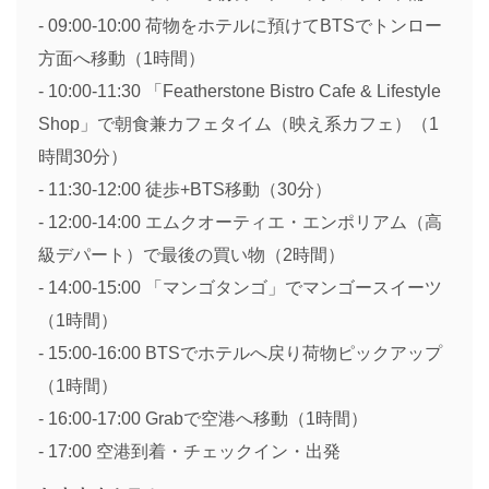
- 09:00-10:00 荷物をホテルに預けてBTSでトンロー
方面へ移動（1時間）
- 10:00-11:30 「Featherstone Bistro Cafe & Lifestyle
Shop」で朝食兼カフェタイム（映え系カフェ）（1
時間30分）
- 11:30-12:00 徒歩+BTS移動（30分）
- 12:00-14:00 エムクオーティエ・エンポリアム（高
級デパート）で最後の買い物（2時間）
- 14:00-15:00 「マンゴタンゴ」でマンゴースイーツ
（1時間）
- 15:00-16:00 BTSでホテルへ戻り荷物ピックアップ
（1時間）
- 16:00-17:00 Grabで空港へ移動（1時間）
- 17:00 空港到着・チェックイン・出発